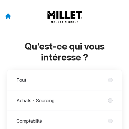
Qu'est-ce qui vous
intéresse ?
Départements
Tout
Achats - Sourcing
Comptabilité