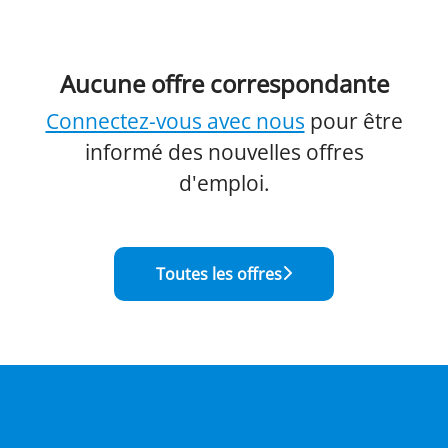
Aucune offre correspondante
Connectez-vous avec nous
pour être
informé des nouvelles offres
d'emploi.
Toutes les offres