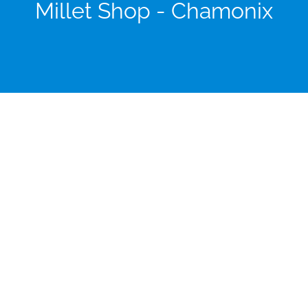
Millet Shop - Chamonix