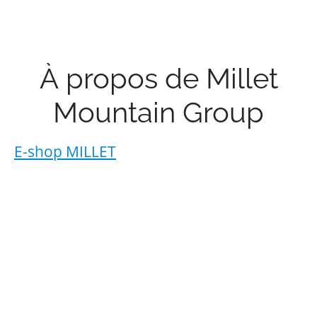
À propos de Millet
Mountain Group
E-shop MILLET