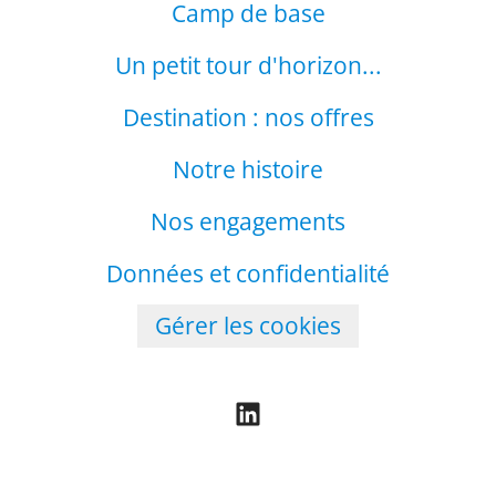
Camp de base
Un petit tour d'horizon...
Destination : nos offres
Notre histoire
Nos engagements
Données et confidentialité
Gérer les cookies