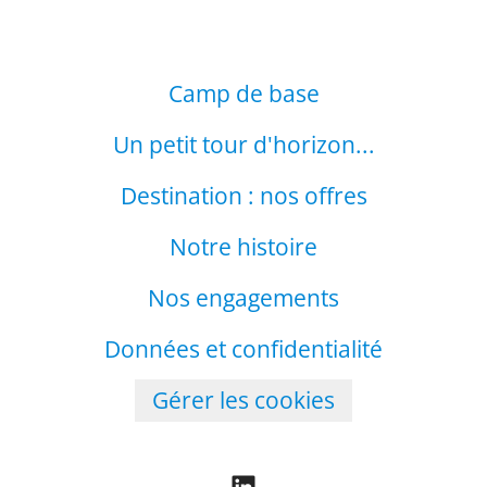
Camp de base
Un petit tour d'horizon...
Destination : nos offres
Notre histoire
Nos engagements
Données et confidentialité
Gérer les cookies