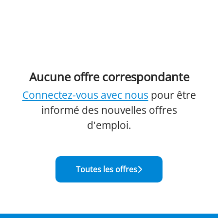
Aucune offre correspondante
Connectez-vous avec nous
pour être
informé des nouvelles offres
d'emploi.
Toutes les offres