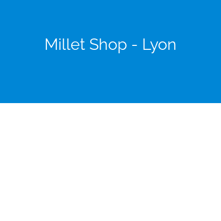
Millet Shop - Lyon