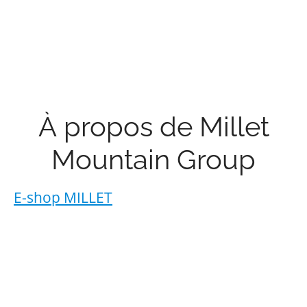
À propos de Millet
Mountain Group
E-shop MILLET