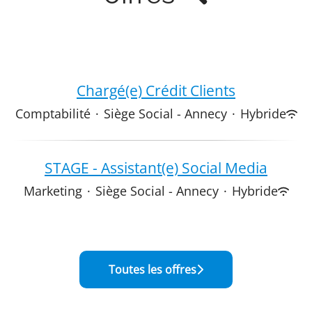
Chargé(e) Crédit Clients
Comptabilité
·
Siège Social - Annecy
·
Hybride
STAGE - Assistant(e) Social Media
Marketing
·
Siège Social - Annecy
·
Hybride
Toutes les offres