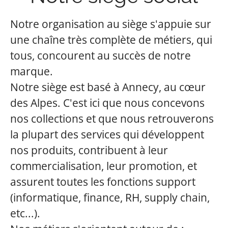
Notre organisation au siège s'appuie sur
une chaîne très complète de métiers, qui
tous, concourent au succès de notre
marque.
Notre siège est basé à Annecy, au cœur
des Alpes. C'est ici que nous concevons
nos collections et que nous retrouverons
la plupart des services qui développent
nos produits, contribuent à leur
commercialisation, leur promotion, et
assurent toutes les fonctions support
(informatique, finance, RH, supply chain,
etc...).