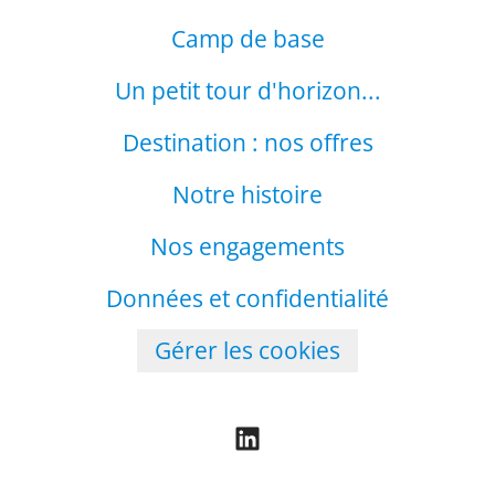
Camp de base
Un petit tour d'horizon...
Destination : nos offres
Notre histoire
Nos engagements
Données et confidentialité
Gérer les cookies