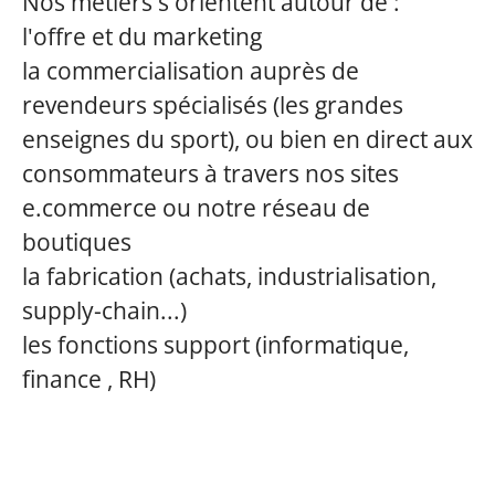
Nos métiers s'orientent autour de :
l'offre et du marketing
la commercialisation auprès de
revendeurs spécialisés (les grandes
enseignes du sport), ou bien en direct aux
consommateurs à travers nos sites
e.commerce ou notre réseau de
boutiques
la fabrication (achats, industrialisation,
supply-chain...)
les fonctions support (informatique,
finance , RH)