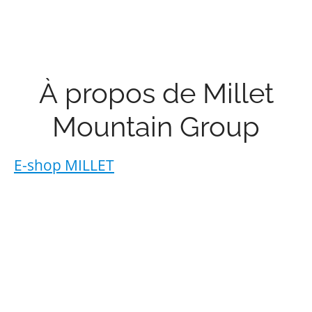
À propos de Millet
Mountain Group
E-shop MILLET