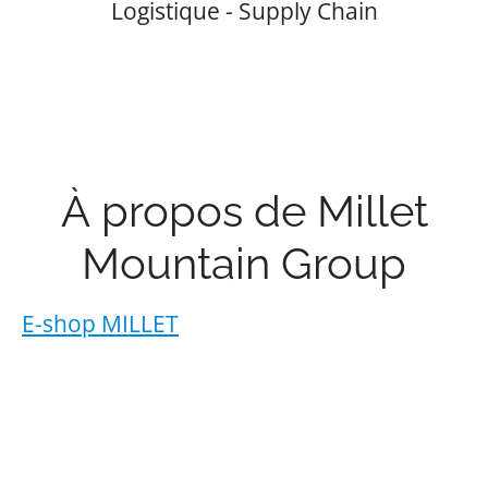
Logistique - Supply Chain
À propos de Millet
Mountain Group
E-shop MILLET