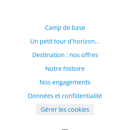
Camp de base
Un petit tour d'horizon...
Destination : nos offres
Notre histoire
Nos engagements
Données et confidentialité
Gérer les cookies