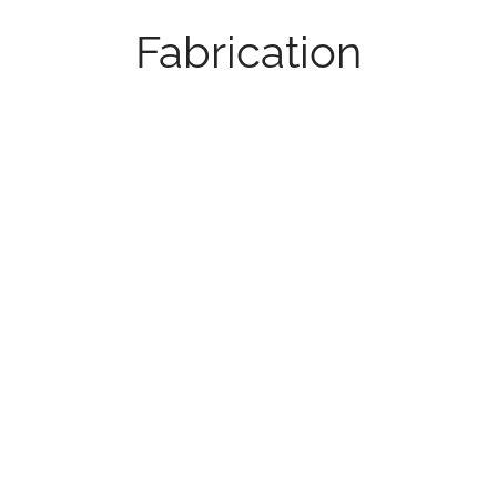
Fabrication