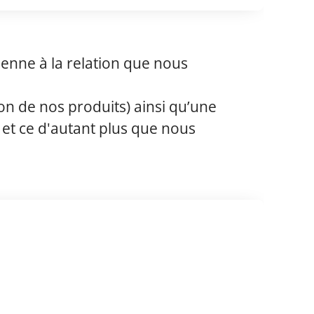
enne à la relation que nous
on de nos produits) ainsi qu’une
 et ce d'autant plus que nous