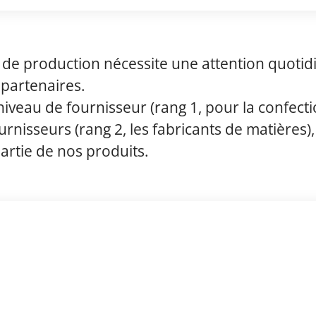
de production nécessite une attention quotidi
 partenaires.
niveau de fournisseur (rang 1, pour la confecti
rnisseurs (rang 2, les fabricants de matières),
rtie de nos produits.