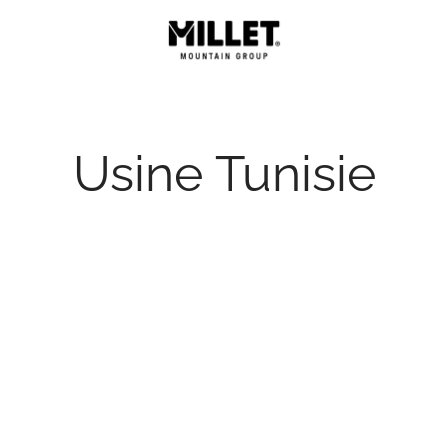
Usine Tunisie