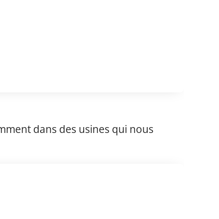
tamment dans des usines qui nous