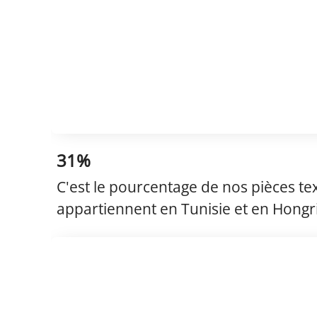
31%
C'est le pourcentage de nos pièces te
appartiennent en Tunisie et en Hongr