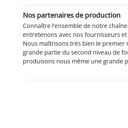
Nos partenaires de production
Connaître l’ensemble de notre chaîne 
entretenons avec nos fournisseurs et
Nous maîtrisons très bien le premier 
grande partie du second niveau de fou
produisons nous même une grande pa