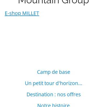
E-shop MILLET
Camp de base
Un petit tour d'horizon...
Destination : nos offres
Notre histoire