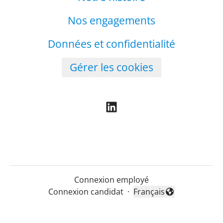
Nos engagements
Données et confidentialité
Gérer les cookies
Connexion employé
Connexion candidat
·
Français
Changer la langue