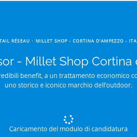
TAIL RÉSEAU
·
MILLET SHOP - CORTINA D'AMPEZZO - ITA
sor - Millet Shop Cortin
edibili benefit, a un trattamento economico co
uno storico e iconico marchio dell’outdoor.
Caricamento del modulo di candidatura