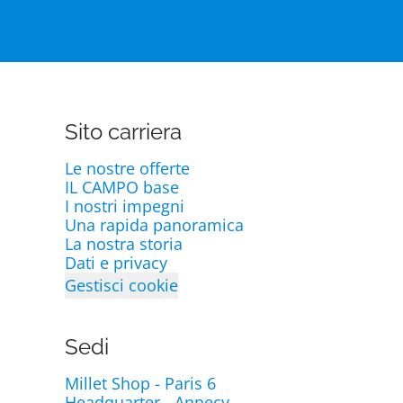
Sito carriera
Le nostre offerte
IL CAMPO base
I nostri impegni
Una rapida panoramica
La nostra storia
Dati e privacy
Gestisci cookie
Sedi
Millet Shop - Paris 6
Headquarter - Annecy