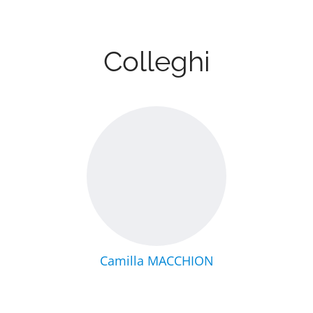
Colleghi
Camilla MACCHION