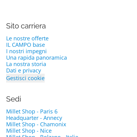
Sito carriera
Le nostre offerte
IL CAMPO base
I nostri impegni
Una rapida panoramica
La nostra storia
Dati e privacy
Gestisci cookie
Sedi
Millet Shop - Paris 6
Headquarter - Annecy
Millet Shop - Chamonix
Millet Shop - Nice
Millet Shop - Bolzano - Italie