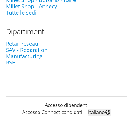
Millet Shop - Annecy
Tutte le sedi
Dipartimenti
Retail réseau
SAV - Réparation
Manufacturing
RSE
Accesso dipendenti
Accesso Connect candidati
·
Italiano
Cambia lingua