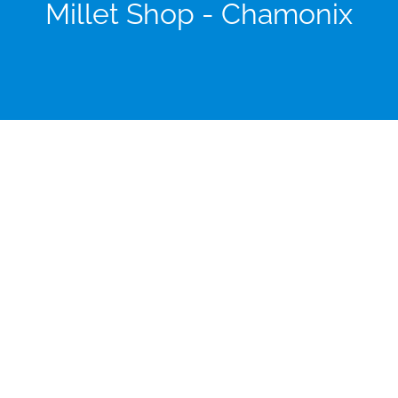
Millet Shop - Chamonix