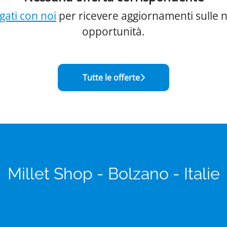
gati con noi
per ricevere aggiornamenti sulle 
opportunità.
Tutte le offerte
Millet Shop - Bolzano - Italie