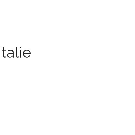
talie