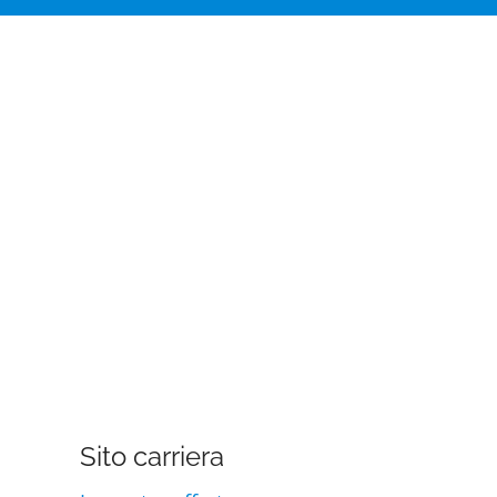
Sito carriera