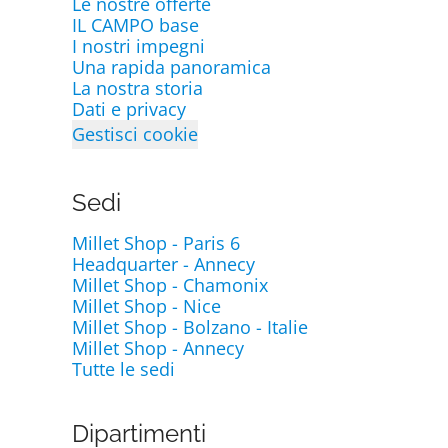
Le nostre offerte
IL CAMPO base
I nostri impegni
Una rapida panoramica
La nostra storia
Dati e privacy
Gestisci cookie
Sedi
Millet Shop - Paris 6
Headquarter - Annecy
Millet Shop - Chamonix
Millet Shop - Nice
Millet Shop - Bolzano - Italie
Millet Shop - Annecy
Tutte le sedi
Dipartimenti