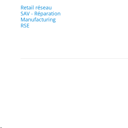
Retail réseau
SAV - Réparation
Manufacturing
RSE