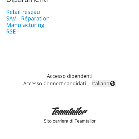
Retail réseau
SAV - Réparation
Manufacturing
RSE
Accesso dipendenti
Accesso Connect candidati
·
Italiano
Cambia lingua
Sito carriera
di Teamtailor