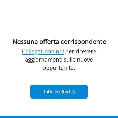
Nessuna offerta corrispondente
Collegati con noi
per ricevere
aggiornamenti sulle nuove
opportunità.
Tutte le offerte