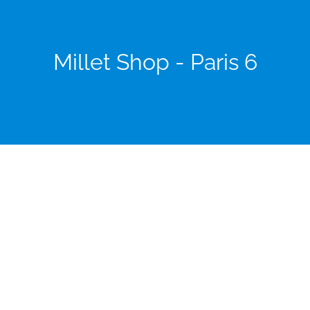
Millet Shop - Paris 6