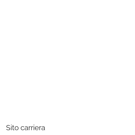
Sito carriera