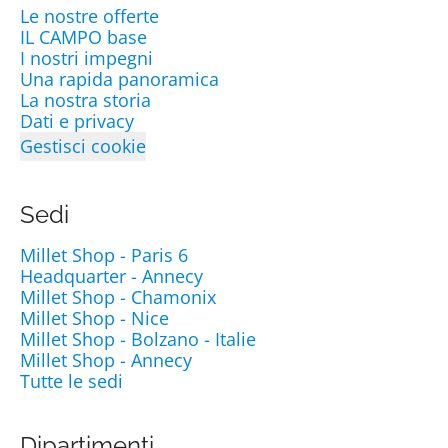
Le nostre offerte
IL CAMPO base
I nostri impegni
Una rapida panoramica
La nostra storia
Dati e privacy
Gestisci cookie
Sedi
Millet Shop - Paris 6
Headquarter - Annecy
Millet Shop - Chamonix
Millet Shop - Nice
Millet Shop - Bolzano - Italie
Millet Shop - Annecy
Tutte le sedi
Dipartimenti