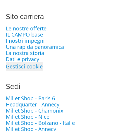
Sito carriera
Le nostre offerte
IL CAMPO base
I nostri impegni
Una rapida panoramica
La nostra storia
Dati e privacy
Gestisci cookie
Sedi
Millet Shop - Paris 6
Headquarter - Annecy
Millet Shop - Chamonix
Millet Shop - Nice
Millet Shop - Bolzano - Italie
Millet Shop - Annecy