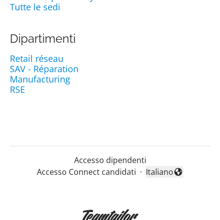
Tutte le sedi
Dipartimenti
Retail réseau
SAV - Réparation
Manufacturing
RSE
Accesso dipendenti
Accesso Connect candidati
·
Italiano
Cambia lingua