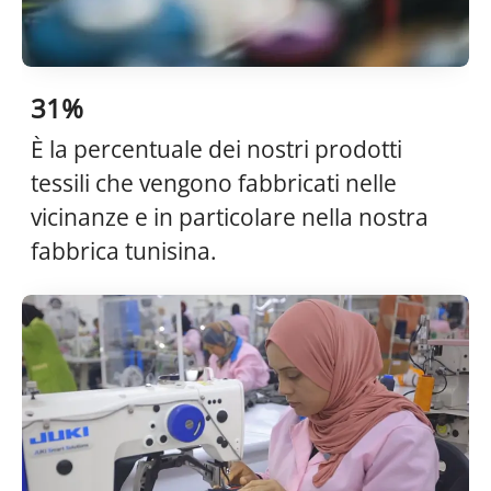
31%
È la percentuale dei nostri prodotti
tessili che vengono fabbricati nelle
vicinanze e in particolare nella nostra
fabbrica tunisina.