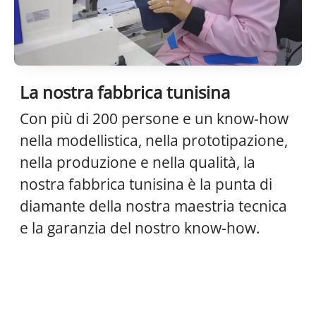
La nostra fabbrica tunisina
Con più di 200 persone e un know-how
nella modellistica, nella prototipazione,
nella produzione e nella qualità, la
nostra fabbrica tunisina è la punta di
diamante della nostra maestria tecnica
e la garanzia del nostro know-how.