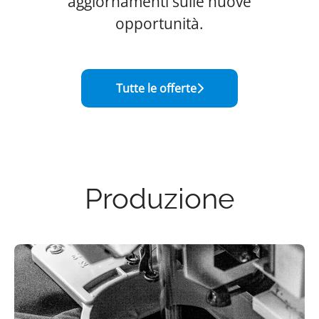
aggiornamenti sulle nuove
opportunità.
Tutte le offerte
Produzione