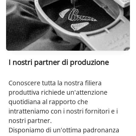
I nostri partner di produzione
Conoscere tutta la nostra filiera
produttiva richiede un'attenzione
quotidiana al rapporto che
intratteniamo con i nostri fornitori e i
nostri partner.
Disponiamo di un'ottima padronanza