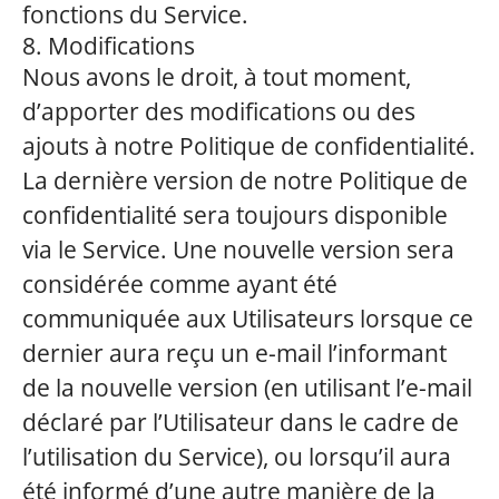
fonctions du Service.
8. Modifications
Nous avons le droit, à tout moment,
d’apporter des modifications ou des
ajouts à notre Politique de confidentialité.
La dernière version de notre Politique de
confidentialité sera toujours disponible
via le Service. Une nouvelle version sera
considérée comme ayant été
communiquée aux Utilisateurs lorsque ce
dernier aura reçu un e-mail l’informant
de la nouvelle version (en utilisant l’e-mail
déclaré par l’Utilisateur dans le cadre de
l’utilisation du Service), ou lorsqu’il aura
été informé d’une autre manière de la