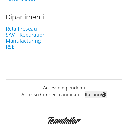
Dipartimenti
Retail réseau
SAV - Réparation
Manufacturing
RSE
Accesso dipendenti
Accesso Connect candidati
·
Italiano
Cambia lingua