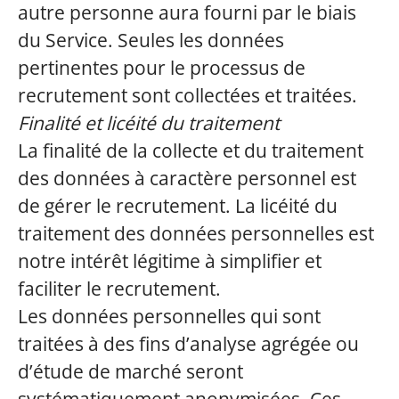
autre personne aura fourni par le biais
du Service. Seules les données
pertinentes pour le processus de
recrutement sont collectées et traitées.
Finalité et licéité du traitement
La finalité de la collecte et du traitement
des données à caractère personnel est
de gérer le recrutement. La licéité du
traitement des données personnelles est
notre intérêt légitime à simplifier et
faciliter le recrutement.
Les données personnelles qui sont
traitées à des fins d’analyse agrégée ou
d’étude de marché seront