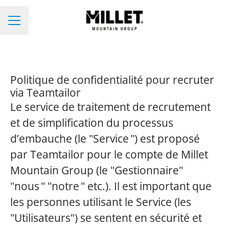
Menu Carriera
Politique de confidentialité pour recruter
via Teamtailor
Le service de traitement de recrutement
et de simplification du processus
d’embauche (le "Service ") est proposé
par Teamtailor pour le compte de Millet
Mountain Group (le "Gestionnaire"
"nous " "notre " etc.). Il est important que
les personnes utilisant le Service (les
"Utilisateurs") se sentent en sécurité et