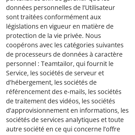
données personnelles de l’Utilisateur
sont traitées conformément aux
législations en vigueur en matière de
protection de la vie privée. Nous
coopérons avec les catégories suivantes
de processeurs de données à caractère
personnel : Teamtailor, qui fournit le
Service, les sociétés de serveur et
d’hébergement, les sociétés de
référencement des e-mails, les sociétés
de traitement des vidéos, les sociétés
d’approvisionnement en informations, les
sociétés de services analytiques et toute
autre société en ce qui concerne l’offre