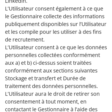
LinkedIn.
L’Utilisateur consent également à ce que
le Gestionnaire collecte des informations
publiquement disponibles sur l’Utilisateur
et les compile pour les utiliser à des fins
de recrutement.
L’Utilisateur consent à ce que les données
personnelles collectées conformément
aux a) et b) ci-dessus soient traitées
conformément aux sections suivantes
Stockage et transfert et Durée de
traitement des données personnelles.
L’Utilisateur aura le droit de retirer son
consentement à tout moment, en
contactant le Gestionnaire à l’aide des