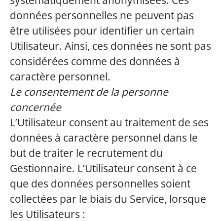
systématiquement anonymisées. Ces
données personnelles ne peuvent pas
être utilisées pour identifier un certain
Utilisateur. Ainsi, ces données ne sont pas
considérées comme des données à
caractère personnel.
Le consentement de la personne
concernée
L’Utilisateur consent au traitement de ses
données à caractère personnel dans le
but de traiter le recrutement du
Gestionnaire. L’Utilisateur consent à ce
que des données personnelles soient
collectées par le biais du Service, lorsque
les Utilisateurs :