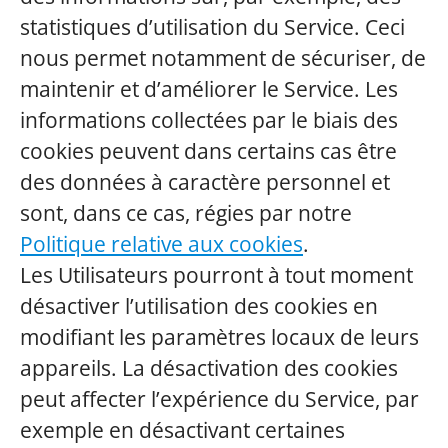
statistiques d’utilisation du Service. Ceci
nous permet notamment de sécuriser, de
maintenir et d’améliorer le Service. Les
informations collectées par le biais des
cookies peuvent dans certains cas être
des données à caractère personnel et
sont, dans ce cas, régies par notre
Politique relative aux cookies
.
Les Utilisateurs pourront à tout moment
désactiver l’utilisation des cookies en
modifiant les paramètres locaux de leurs
appareils. La désactivation des cookies
peut affecter l’expérience du Service, par
exemple en désactivant certaines