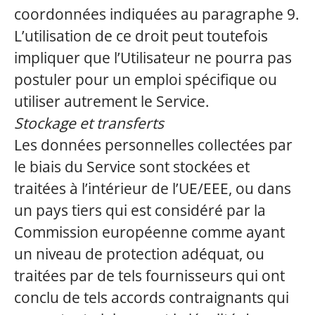
coordonnées indiquées au paragraphe 9.
L’utilisation de ce droit peut toutefois
impliquer que l’Utilisateur ne pourra pas
postuler pour un emploi spécifique ou
utiliser autrement le Service.
Stockage et transferts
Les données personnelles collectées par
le biais du Service sont stockées et
traitées à l’intérieur de l’UE/EEE, ou dans
un pays tiers qui est considéré par la
Commission européenne comme ayant
un niveau de protection adéquat, ou
traitées par de tels fournisseurs qui ont
conclu de tels accords contraignants qui