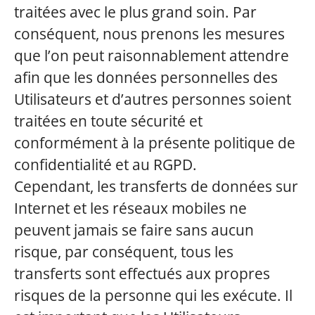
traitées avec le plus grand soin. Par
conséquent, nous prenons les mesures
que l’on peut raisonnablement attendre
afin que les données personnelles des
Utilisateurs et d’autres personnes soient
traitées en toute sécurité et
conformément à la présente politique de
confidentialité et au RGPD.
Cependant, les transferts de données sur
Internet et les réseaux mobiles ne
peuvent jamais se faire sans aucun
risque, par conséquent, tous les
transferts sont effectués aux propres
risques de la personne qui les exécute. Il