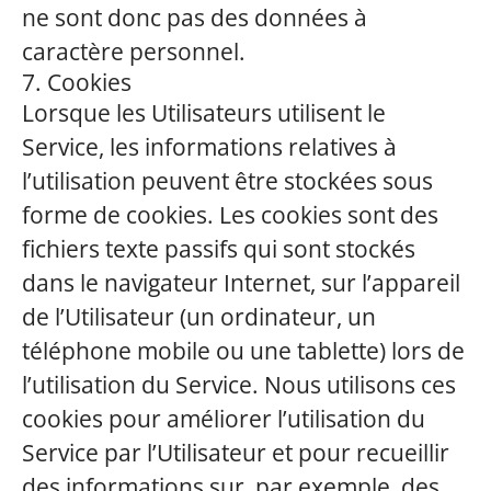
ne sont donc pas des données à
caractère personnel.
7. Cookies
Lorsque les Utilisateurs utilisent le
Service, les informations relatives à
l’utilisation peuvent être stockées sous
forme de cookies. Les cookies sont des
fichiers texte passifs qui sont stockés
dans le navigateur Internet, sur l’appareil
de l’Utilisateur (un ordinateur, un
téléphone mobile ou une tablette) lors de
l’utilisation du Service. Nous utilisons ces
cookies pour améliorer l’utilisation du
Service par l’Utilisateur et pour recueillir
des informations sur, par exemple, des