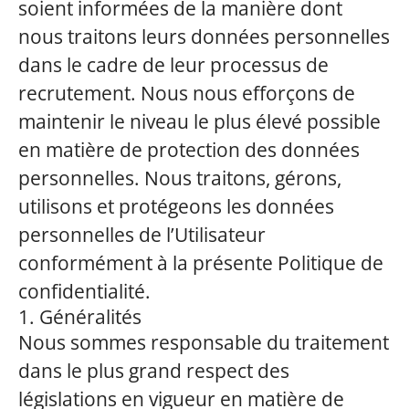
soient informées de la manière dont
nous traitons leurs données personnelles
dans le cadre de leur processus de
recrutement. Nous nous efforçons de
maintenir le niveau le plus élevé possible
en matière de protection des données
personnelles. Nous traitons, gérons,
utilisons et protégeons les données
personnelles de l’Utilisateur
conformément à la présente Politique de
confidentialité.
1. Généralités
Nous sommes responsable du traitement
dans le plus grand respect des
législations en vigueur en matière de