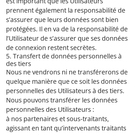
est important que les Utilisateurs
prennent également la responsabilité de
s’assurer que leurs données sont bien
protégées. Il en va de la responsabilité de
l’Utilisateur de s’assurer que ses données
de connexion restent secrètes.
5. Transfert de données personnelles à
des tiers
Nous ne vendrons ni ne transférerons de
quelque manière que ce soit les données
personnelles des Utilisateurs à des tiers.
Nous pouvons transférer les données
personnelles des Utilisateurs :
à nos partenaires et sous-traitants,
agissant en tant qu’intervenants traitants