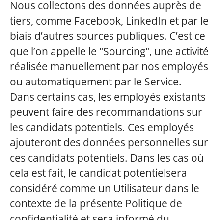
Nous collectons des données auprès de
tiers, comme Facebook, LinkedIn et par le
biais d’autres sources publiques. C’est ce
que l’on appelle le "Sourcing", une activité
réalisée manuellement par nos employés
ou automatiquement par le Service.
Dans certains cas, les employés existants
peuvent faire des recommandations sur
les candidats potentiels. Ces employés
ajouteront des données personnelles sur
ces candidats potentiels. Dans les cas où
cela est fait, le candidat potentielsera
considéré comme un Utilisateur dans le
contexte de la présente Politique de
confidentialité et sera informé du