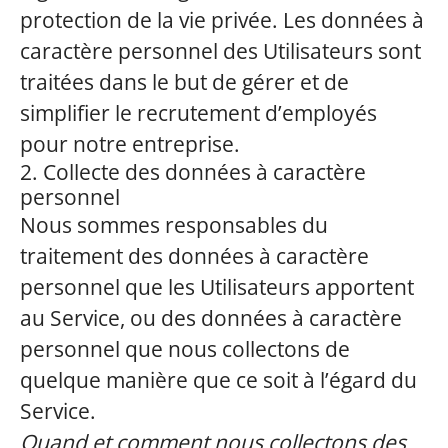
protection de la vie privée. Les données à
caractère personnel des Utilisateurs sont
traitées dans le but de gérer et de
simplifier le recrutement d’employés
pour notre entreprise.
2. Collecte des données à caractère
personnel
Nous sommes responsables du
traitement des données à caractère
personnel que les Utilisateurs apportent
au Service, ou des données à caractère
personnel que nous collectons de
quelque manière que ce soit à l’égard du
Service.
Quand et comment nous collectons des