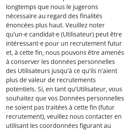
longtemps que nous le jugerons
nécessaire au regard des finalités
énoncées plus haut. Veuillez noter
qu’un·e candidat·e (Utilisateur) peut être
intéressant·e pour un recrutement futur
et, à cette fin, nous pouvons être amenés
à conserver les données personnelles
des Utilisateurs jusqu’à ce qu’ils n’aient
plus de valeur de recrutements
potentiels. Si, en tant qu’Utilisateur, vous
souhaitez que vos Données personnelles
ne soient pas traitées à cette fin (futur
recrutement), veuillez nous contacter en
utilisant les coordonnées figurant au