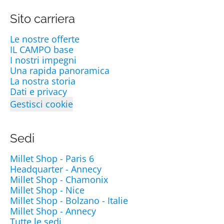
Sito carriera
Le nostre offerte
IL CAMPO base
I nostri impegni
Una rapida panoramica
La nostra storia
Dati e privacy
Gestisci cookie
Sedi
Millet Shop - Paris 6
Headquarter - Annecy
Millet Shop - Chamonix
Millet Shop - Nice
Millet Shop - Bolzano - Italie
Millet Shop - Annecy
Tutte le sedi