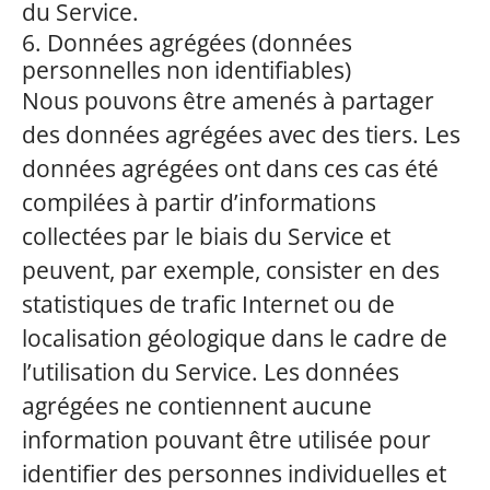
du Service.
6. Données agrégées (données
personnelles non identifiables)
Nous pouvons être amenés à partager
des données agrégées avec des tiers. Les
données agrégées ont dans ces cas été
compilées à partir d’informations
collectées par le biais du Service et
peuvent, par exemple, consister en des
statistiques de trafic Internet ou de
localisation géologique dans le cadre de
l’utilisation du Service. Les données
agrégées ne contiennent aucune
information pouvant être utilisée pour
identifier des personnes individuelles et