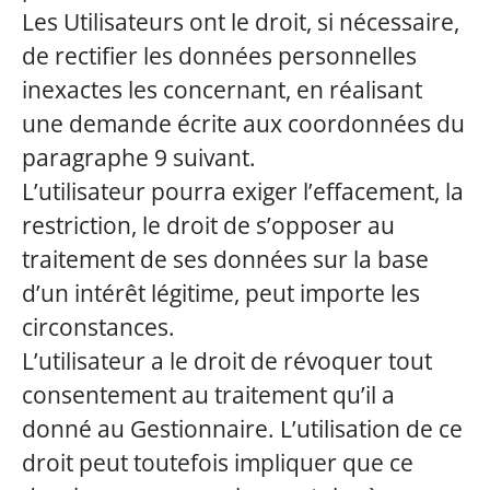
Les Utilisateurs ont le droit, si nécessaire,
de rectifier les données personnelles
inexactes les concernant, en réalisant
une demande écrite aux coordonnées du
paragraphe 9 suivant.
L’utilisateur pourra exiger l’effacement, la
restriction, le droit de s’opposer au
traitement de ses données sur la base
d’un intérêt légitime, peut importe les
circonstances.
L’utilisateur a le droit de révoquer tout
consentement au traitement qu’il a
donné au Gestionnaire. L’utilisation de ce
droit peut toutefois impliquer que ce