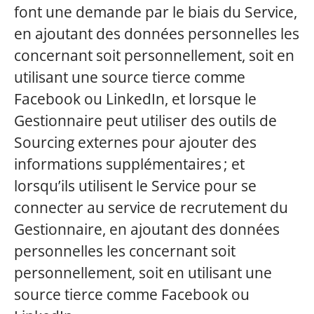
font une demande par le biais du Service,
en ajoutant des données personnelles les
concernant soit personnellement, soit en
utilisant une source tierce comme
Facebook ou LinkedIn, et lorsque le
Gestionnaire peut utiliser des outils de
Sourcing externes pour ajouter des
informations supplémentaires ; et
lorsqu’ils utilisent le Service pour se
connecter au service de recrutement du
Gestionnaire, en ajoutant des données
personnelles les concernant soit
personnellement, soit en utilisant une
source tierce comme Facebook ou