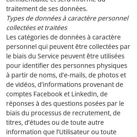
traitement de ses données.
Types de données à caractère personnel
collectées et traitées
Les catégories de données à caractère
personnel qui peuvent être collectées par
le biais du Service peuvent être utilisées
pour identifier des personnes physiques
à partir de noms, d’e-mails, de photos et
de vidéos, d’informations provenant de
comptes Facebook et LinkedIn, de
réponses à des questions posées par le
biais du processus de recrutement, de
titres, d’études ou de toute autre
information que l’Utilisateur ou toute