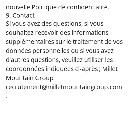
nouvelle Politique de confidentialité.
9. Contact
Si vous avez des questions, si vous
souhaitez recevoir des informations
supplémentaires sur le traitement de vos
données personnelles ou si vous avez
d’autres questions, veuillez utiliser les
coordonnées indiquées ci-après ; Millet
Mountain Group
recrutement@milletmountaingroup.com
.