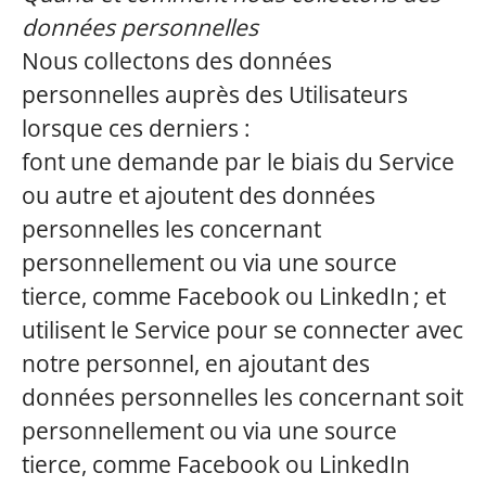
données personnelles
Nous collectons des données
personnelles auprès des Utilisateurs
lorsque ces derniers :
font une demande par le biais du Service
ou autre et ajoutent des données
personnelles les concernant
personnellement ou via une source
tierce, comme Facebook ou LinkedIn ; et
utilisent le Service pour se connecter avec
notre personnel, en ajoutant des
données personnelles les concernant soit
personnellement ou via une source
tierce, comme Facebook ou LinkedIn