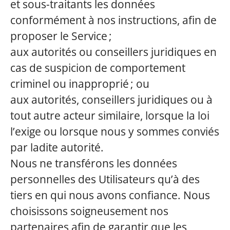
et sous-traitants les données
conformément à nos instructions, afin de
proposer le Service ;
aux autorités ou conseillers juridiques en
cas de suspicion de comportement
criminel ou inapproprié ; ou
aux autorités, conseillers juridiques ou à
tout autre acteur similaire, lorsque la loi
l’exige ou lorsque nous y sommes conviés
par ladite autorité.
Nous ne transférons les données
personnelles des Utilisateurs qu’à des
tiers en qui nous avons confiance. Nous
choisissons soigneusement nos
partenaires afin de garantir que les