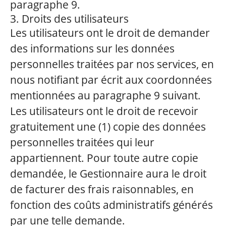
paragraphe 9.
3. Droits des utilisateurs
Les utilisateurs ont le droit de demander
des informations sur les données
personnelles traitées par nos services, en
nous notifiant par écrit aux coordonnées
mentionnées au paragraphe 9 suivant.
Les utilisateurs ont le droit de recevoir
gratuitement une (1) copie des données
personnelles traitées qui leur
appartiennent. Pour toute autre copie
demandée, le Gestionnaire aura le droit
de facturer des frais raisonnables, en
fonction des coûts administratifs générés
par une telle demande.