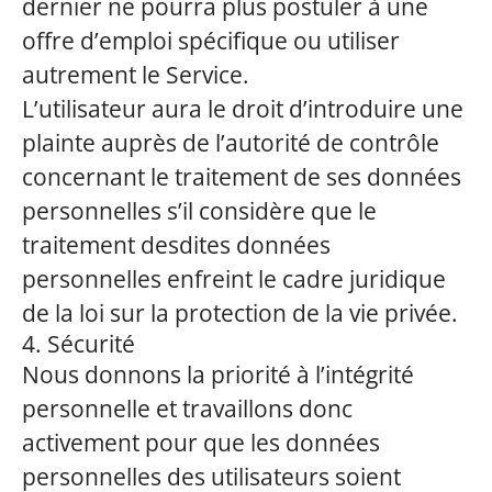
dernier ne pourra plus postuler à une
offre d’emploi spécifique ou utiliser
autrement le Service.
L’utilisateur aura le droit d’introduire une
plainte auprès de l’autorité de contrôle
concernant le traitement de ses données
personnelles s’il considère que le
traitement desdites données
personnelles enfreint le cadre juridique
de la loi sur la protection de la vie privée.
4. Sécurité
Nous donnons la priorité à l’intégrité
personnelle et travaillons donc
activement pour que les données
personnelles des utilisateurs soient