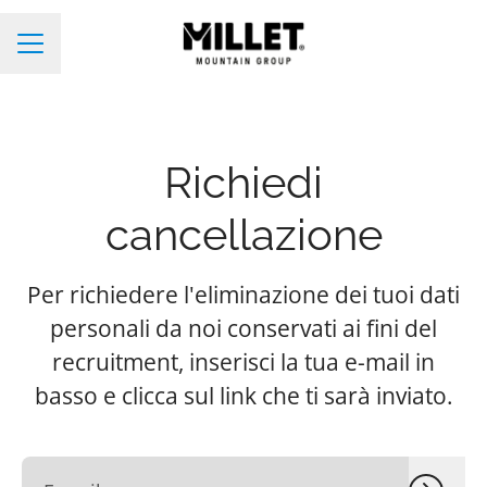
Menu Carriera
Richiedi
cancellazione
Per richiedere l'eliminazione dei tuoi dati
personali da noi conservati ai fini del
recruitment, inserisci la tua e-mail in
basso e clicca sul link che ti sarà inviato.