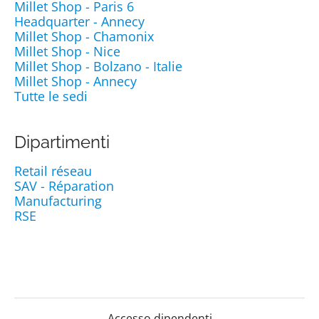
Millet Shop - Paris 6
Headquarter - Annecy
Millet Shop - Chamonix
Millet Shop - Nice
Millet Shop - Bolzano - Italie
Millet Shop - Annecy
Tutte le sedi
Dipartimenti
Retail réseau
SAV - Réparation
Manufacturing
RSE
Accesso dipendenti