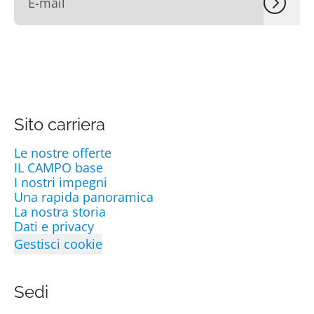
Sito carriera
Le nostre offerte
IL CAMPO base
I nostri impegni
Una rapida panoramica
La nostra storia
Dati e privacy
Gestisci cookie
Sedi